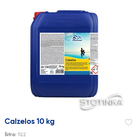
Calzelos 10 kg
Šifra:
1122