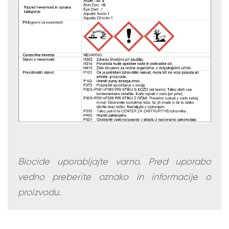
Biocide uporabljajte varno. Pred uporabo
vedno preberite oznako in informacije o
proizvodu.