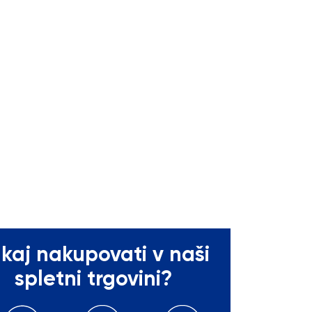
kaj nakupovati v naši
spletni trgovini?