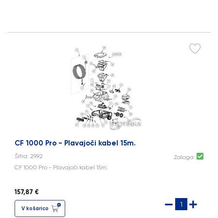
CF 1000 Pro - Plavajoči kabel 15m.
Šifra: 2992
Zaloga:
CF 1000 Pro - Plavajoči kabel 15m.
157,87 €
V košarico