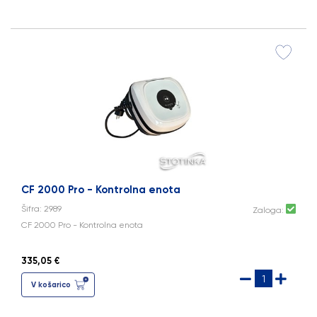
CF 2000 Pro - Kontrolna enota
Šifra: 2989
Zaloga:
CF 2000 Pro - Kontrolna enota
335,05 €
V košarico