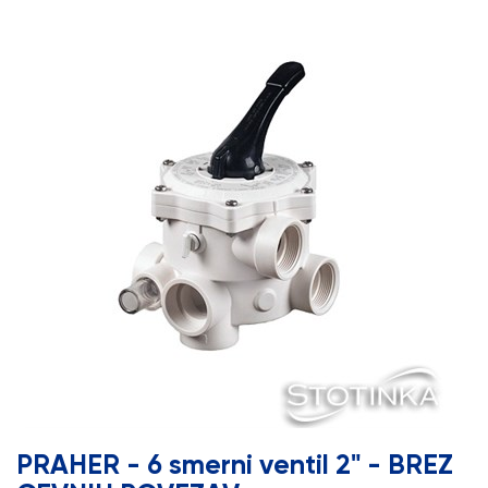
PRAHER - 6 smerni ventil 2" - BREZ