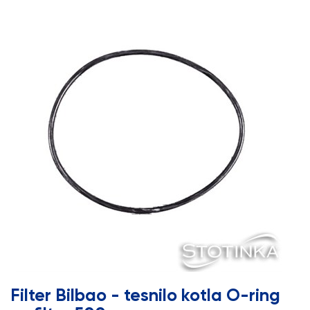
Filter Bilbao - tesnilo kotla O-ring