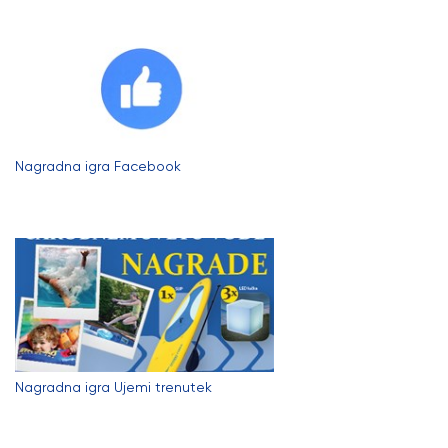
Nagradna igra Facebook
Nagradna igra Ujemi trenutek