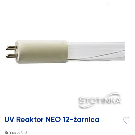
UV Reaktor NEO 12-žarnica
Šifra:
3753