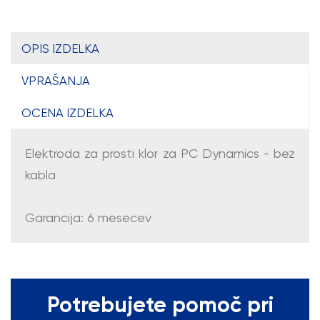
OPIS IZDELKA
VPRAŠANJA
OCENA IZDELKA
Elektroda za prosti klor za PC Dynamics - bez
kabla
Garancija: 6 mesecev
Potrebujete pomoč pri