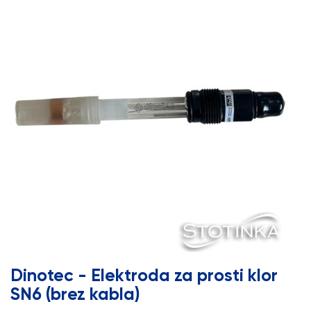
Dinotec - Elektroda za prosti klor
SN6 (brez kabla)