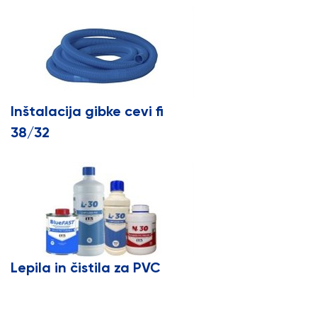
Inštalacija gibke cevi fi
38/32
Lepila in čistila za PVC