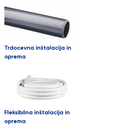
Trdocevna inštalacija in
oprema
Fleksibilna inštalacija in
oprema