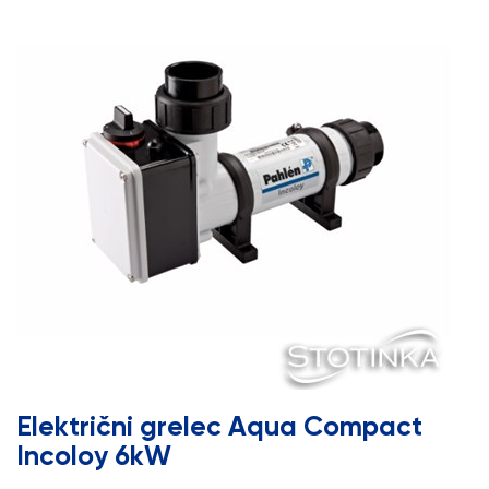
Električni grelec Aqua Compact
Incoloy 6kW