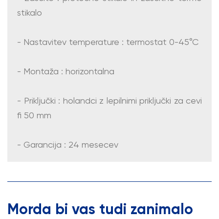
stikalo
- Nastavitev temperature : termostat 0-45°C
- Montaža : horizontalna
- Priključki : holandci z lepilnimi priključki za cevi
fi 50 mm
- Garancija : 24 mesecev
Morda bi vas tudi zanimalo