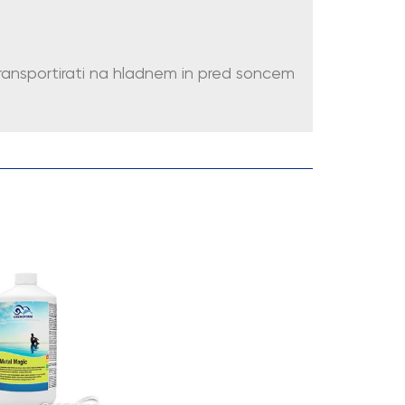
n transportirati na hladnem in pred soncem