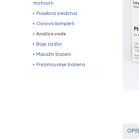
motnosti
Posebna sredstva
Osnovni kompleti
Analiza vode
Boje za klor
Masažni bazeni
Prezimovanje bazena
OPIS