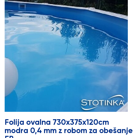
Folija ovalna 730x375x120cm
modra 0,4 mm z robom za obešanje