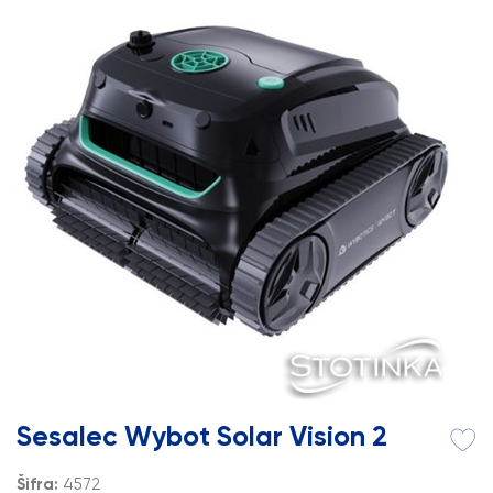
Sesalec Wybot Solar Vision 2
Šifra:
4572